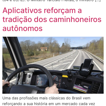
Aplicativos reforçam a
tradição dos caminhoneiros
autônomos
Uma das profissões mais clássicas do Brasil vem
reforçando a sua história em um mercado cada vez