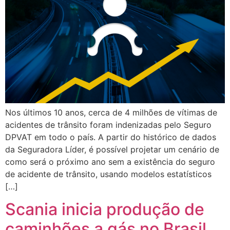
Nos últimos 10 anos, cerca de 4 milhões de vítimas de
acidentes de trânsito foram indenizadas pelo Seguro
DPVAT em todo o país. A partir do histórico de dados
da Seguradora Líder, é possível projetar um cenário de
como será o próximo ano sem a existência do seguro
de acidente de trânsito, usando modelos estatísticos
[…]
Scania inicia produção de
caminhões a gás no Brasil