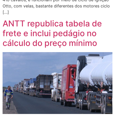
Otto, com velas, bastante diferentes dos motores ciclo
[…]
ANTT republica tabela de
frete e inclui pedágio no
cálculo do preço mínimo