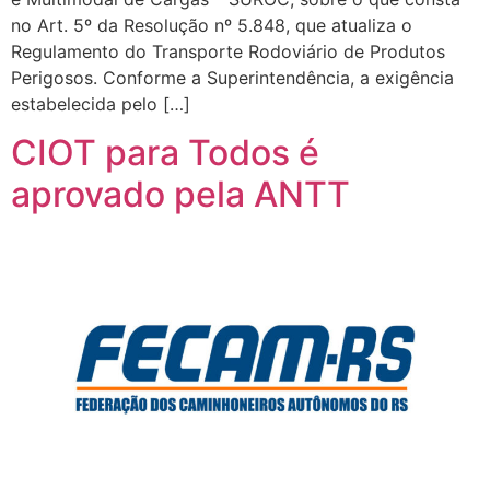
no Art. 5º da Resolução nº 5.848, que atualiza o
Regulamento do Transporte Rodoviário de Produtos
Perigosos. Conforme a Superintendência, a exigência
estabelecida pelo […]
CIOT para Todos é
aprovado pela ANTT