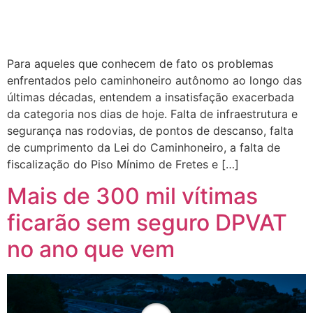
Para aqueles que conhecem de fato os problemas
enfrentados pelo caminhoneiro autônomo ao longo das
últimas décadas, entendem a insatisfação exacerbada
da categoria nos dias de hoje. Falta de infraestrutura e
segurança nas rodovias, de pontos de descanso, falta
de cumprimento da Lei do Caminhoneiro, a falta de
fiscalização do Piso Mínimo de Fretes e […]
Mais de 300 mil vítimas
ficarão sem seguro DPVAT
no ano que vem