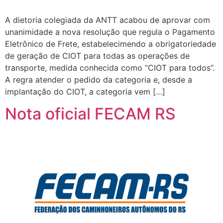
A dietoria colegiada da ANTT acabou de aprovar com
unanimidade a nova resolução que regula o Pagamento
Eletrônico de Frete, estabelecimendo a obrigatoriedade
de geração de CIOT para todas as operações de
transporte, medida conhecida como “CIOT para todos”.
A regra atender o pedido da categoria e, desde a
implantação do CIOT, a categoria vem […]
Nota oficial FECAM RS