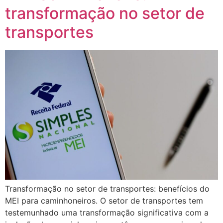
transformação no setor de
transportes
Transformação no setor de transportes: benefícios do
MEI para caminhoneiros. O setor de transportes tem
testemunhado uma transformação significativa com a