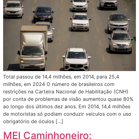
Total passou de 14,4 milhões, em 2014, para 25,4
milhões, em 2024 O número de brasileiros com
restrições na Carteira Nacional de Habilitação (CNH)
por conta de problemas de visão aumentou quase 80%
ao longo dos últimos dez anos. Em 2014, 14,4 milhões
de motoristas só podiam conduzir veículos com o uso
obrigatório de óculos […]
MEI Caminhoneiro: