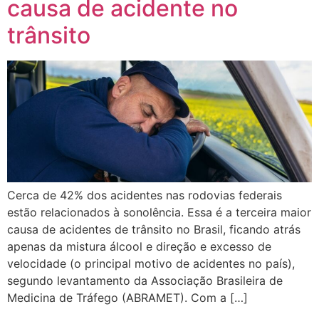
causa de acidente no
trânsito
Cerca de 42% dos acidentes nas rodovias federais
estão relacionados à sonolência. Essa é a terceira maior
causa de acidentes de trânsito no Brasil, ficando atrás
apenas da mistura álcool e direção e excesso de
velocidade (o principal motivo de acidentes no país),
segundo levantamento da Associação Brasileira de
Medicina de Tráfego (ABRAMET). Com a […]