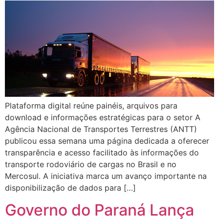
Plataforma digital reúne painéis, arquivos para
download e informações estratégicas para o setor A
Agência Nacional de Transportes Terrestres (ANTT)
publicou essa semana uma página dedicada a oferecer
transparência e acesso facilitado às informações do
transporte rodoviário de cargas no Brasil e no
Mercosul. A iniciativa marca um avanço importante na
disponibilização de dados para […]
Governo do Paraná Lança