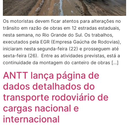
Os motoristas devem ficar atentos para alterações no
trânsito em razão de obras em 12 estradas estaduais,
nesta semana, no Rio Grande do Sul. Os trabalhos,
executados pela EGR (Empresa Gaúcha de Rodovias),
iniciaram nesta segunda-feira (22) e prosseguem até
sexta-feira (26). Entre as atividades previstas, está a
continuidade da montagem do canteiro de obras […]
ANTT lança página de
dados detalhados do
transporte rodoviário de
cargas nacional e
internacional