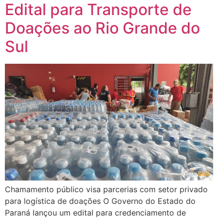
Edital para Transporte de
Doações ao Rio Grande do
Sul
Chamamento público visa parcerias com setor privado
para logística de doações O Governo do Estado do
Paraná lançou um edital para credenciamento de