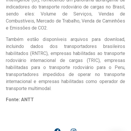
indicadores do transporte rodoviário de cargas no Brasil,
sendo eles: Volume de Serviços, Vendas de
Combustíveis, Mercado de Trabalho, Venda de Caminhões
e Emissões de CO2.
Também estão disponíveis arquivos para download,
incluindo dados dos transportadores brasileiros
habilitados (RNTRC), empresas habilitadas ao transporte
rodoviário internacional de cargas (TRIC), empresas
habilitadas para o transporte rodoviário para o Peru,
transportadores impedidos de operar no transporte
internacional e empresas habilitadas como operador de
transporte multimodal.
Fonte: ANTT