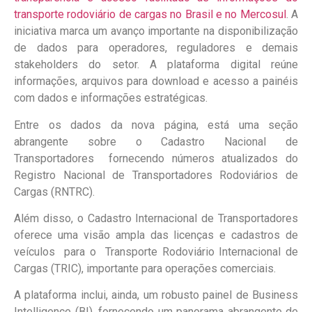
transporte rodoviário de cargas no Brasil e no Mercosul
. A
iniciativa marca um avanço importante na disponibilização
de dados para operadores, reguladores e demais
stakeholders do setor. A plataforma digital reúne
informações, arquivos para download e acesso a painéis
com dados e informações estratégicas.
Entre os dados da nova página, está uma seção
abrangente sobre o Cadastro Nacional de
Transportadores fornecendo números atualizados do
Registro Nacional de Transportadores Rodoviários de
Cargas (RNTRC).
Além disso, o Cadastro Internacional de Transportadores
oferece uma visão ampla das licenças e cadastros de
veículos para o Transporte Rodoviário Internacional de
Cargas (TRIC), importante para operações comerciais.
A plataforma inclui, ainda, um robusto painel de Business
Intelligence (BI), fornecendo um panorama abrangente de