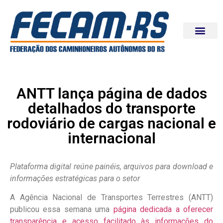
ANTT lança página de dados
detalhados do transporte
rodoviário de cargas nacional e
internacional
Plataforma digital reúne painéis, arquivos para download e
informações estratégicas para o setor
A Agência Nacional de Transportes Terrestres (ANTT)
publicou essa semana uma
página dedicada a oferecer
transparência e acesso facilitado às informações do