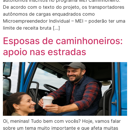
De acordo com o texto do projeto, os transportadores
autônomos de cargas enquadrados como
Microempreendedor Individual – MEI – poderão ter uma
limite de receita bruta […]
Esposas de caminhoneiros:
apoio nas estradas
Oi, meninas! Tudo bem com vocês? Hoje, vamos falar
sobre um tema muito importante e que afeta muitas