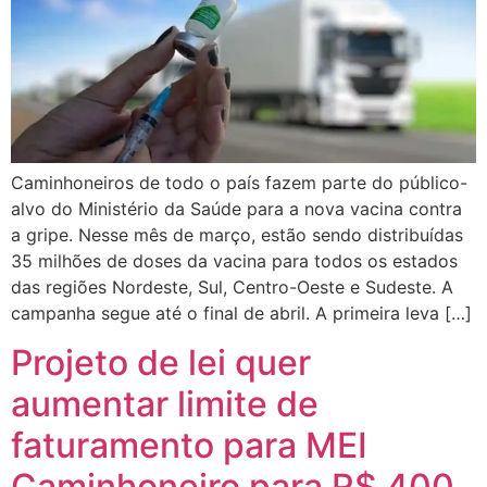
Caminhoneiros de todo o país fazem parte do público-
alvo do Ministério da Saúde para a nova vacina contra
a gripe. Nesse mês de março, estão sendo distribuídas
35 milhões de doses da vacina para todos os estados
das regiões Nordeste, Sul, Centro-Oeste e Sudeste. A
campanha segue até o final de abril. A primeira leva […]
Projeto de lei quer
aumentar limite de
faturamento para MEI
Caminhoneiro para R$ 400