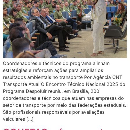
Coordenadores e técnicos do programa alinham
estratégias e reforçam ações para ampliar os
resultados ambientais no transporte Por Agência CNT
Transporte Atual O Encontro Técnico Nacional 2025 do
Programa Despoluir reuniu, em Brasília, 200
coordenadores e técnicos que atuam nas empresas do
setor de transporte por meio das federações estaduais.
São profissionais responsáveis por avaliações
veiculares […]