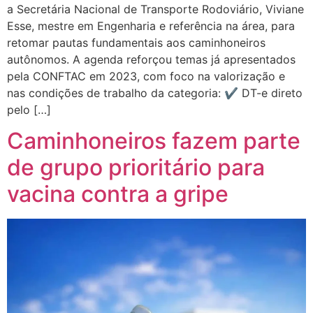
a Secretária Nacional de Transporte Rodoviário, Viviane
Esse, mestre em Engenharia e referência na área, para
retomar pautas fundamentais aos caminhoneiros
autônomos. A agenda reforçou temas já apresentados
pela CONFTAC em 2023, com foco na valorização e
nas condições de trabalho da categoria: ✔ DT-e direto
pelo […]
Caminhoneiros fazem parte
de grupo prioritário para
vacina contra a gripe