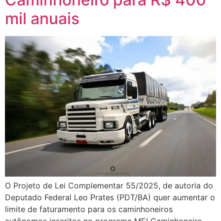
mil anuais
O Projeto de Lei Complementar 55/2025, de autoria do
Deputado Federal Leo Prates (PDT/BA) quer aumentar o
limite de faturamento para os caminhoneiros
autônomos inscritos no programa MEI Caminhoneiro.