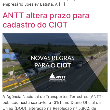
empresário Joesley Batista. A […]
ANTT altera prazo para
cadastro do CIOT
A Agência Nacional de Transportes Terrestres (ANTT)
publicou nesta sexta-feira (31/1), no Diário Oficial da
União (DOU), alteração na Resolução nº 5.862, de