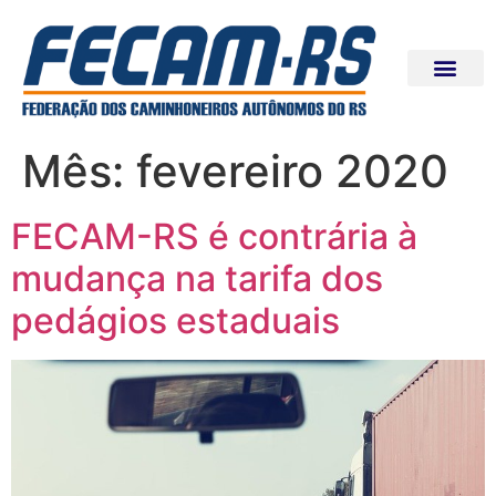
Mês:
fevereiro 2020
FECAM-RS é contrária à
mudança na tarifa dos
pedágios estaduais