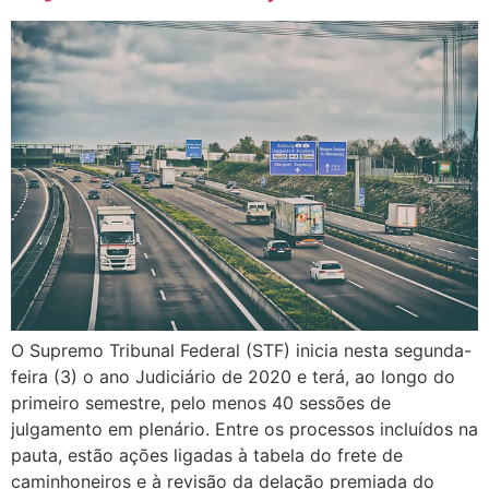
O Supremo Tribunal Federal (STF) inicia nesta segunda-
feira (3) o ano Judiciário de 2020 e terá, ao longo do
primeiro semestre, pelo menos 40 sessões de
julgamento em plenário. Entre os processos incluídos na
pauta, estão ações ligadas à tabela do frete de
caminhoneiros e à revisão da delação premiada do