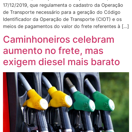
17/12/2019, que regulamenta o cadastro da Operação
de Transporte necessário para a geração do Código
Identificador da Operação de Transporte (CIOT) e os
meios de pagamentos do valor do frete referentes à […]
Caminhoneiros celebram
aumento no frete, mas
exigem diesel mais barato