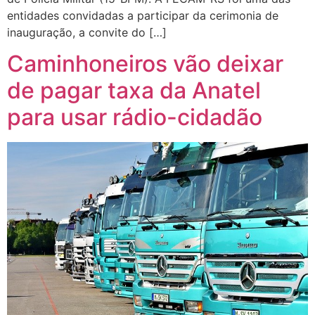
entidades convidadas a participar da cerimonia de
inauguração, a convite do […]
Caminhoneiros vão deixar
de pagar taxa da Anatel
para usar rádio-cidadão