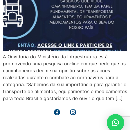
A Ouvidoria do Ministério da Infraestrutura está
promovendo uma pesquisa on-line em que pede que os
caminhoneiros deem sua opinião sobre as ações
realizadas durante o combate ao coronavírus para a
categoria. “Sabemos da sua importância para garantir o
transporte de alimentos, equipamentos e medicamentos
para todo Brasil e gostaríamos de ouvir o que tem […]
© Federação dos Caminhoneiros Autônomos do Rio Grande do