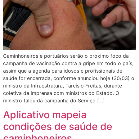
Caminhoneiros e portuários serão o próximo foco da
campanha de vacinação contra a gripe em todo o país,
assim que a agenda para idosos e profissionais de
saúde for encerrada, conforme anunciou hoje (30/03) o
ministro da Infraestrutura, Tarcísio Freitas, durante
coletiva de imprensa com ministros do Estado. O
ministro falou da campanha do Serviço […]
Aplicativo mapeia
condições de saúde de
caminhoneiros