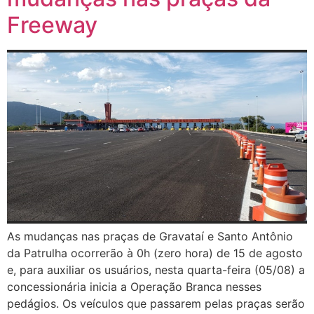
Freeway
As mudanças nas praças de Gravataí e Santo Antônio
da Patrulha ocorrerão à 0h (zero hora) de 15 de agosto
e, para auxiliar os usuários, nesta quarta-feira (05/08) a
concessionária inicia a Operação Branca nesses
pedágios. Os veículos que passarem pelas praças serão