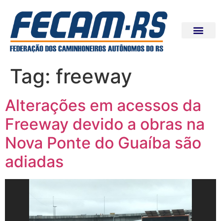
Tag:
freeway
Alterações em acessos da
Freeway devido a obras na
Nova Ponte do Guaíba são
adiadas