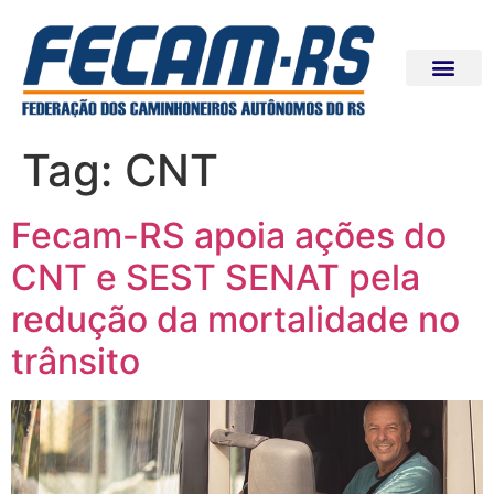
Tag:
CNT
Fecam-RS apoia ações do
CNT e SEST SENAT pela
redução da mortalidade no
trânsito