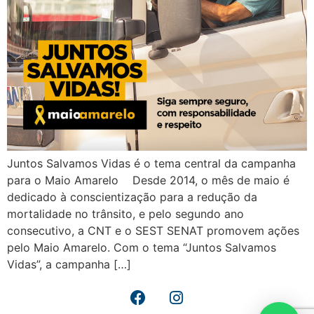
Juntos Salvamos Vidas é o tema central da campanha
para o Maio Amarelo Desde 2014, o mês de maio é
dedicado à conscientização para a redução da
mortalidade no trânsito, e pelo segundo ano
consecutivo, a CNT e o SEST SENAT promovem ações
pelo Maio Amarelo. Com o tema “Juntos Salvamos
Vidas”, a campanha […]