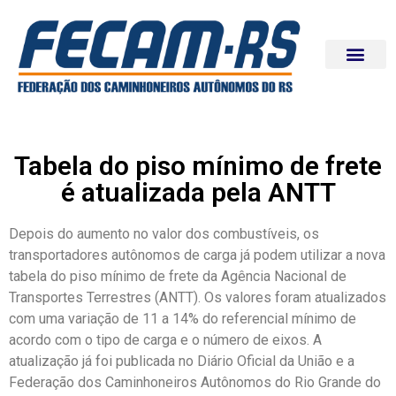
Tabela do piso mínimo de frete
é atualizada pela ANTT
Depois do aumento no valor dos combustíveis, os
transportadores autônomos de carga já podem utilizar a nova
tabela do piso mínimo de frete da Agência Nacional de
Transportes Terrestres (ANTT). Os valores foram atualizados
com uma variação de 11 a 14% do referencial mínimo de
acordo com o tipo de carga e o número de eixos. A
atualização já foi publicada no Diário Oficial da União e a
Federação dos Caminhoneiros Autônomos do Rio Grande do