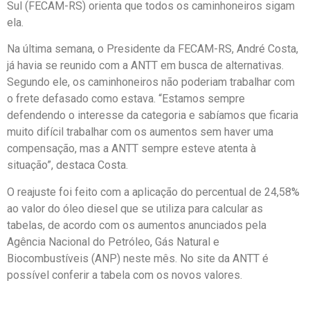
Sul (FECAM-RS) orienta que todos os caminhoneiros sigam
ela.
Na última semana, o Presidente da FECAM-RS, André Costa,
já havia se reunido com a ANTT em busca de alternativas.
Segundo ele, os caminhoneiros não poderiam trabalhar com
o frete defasado como estava. “Estamos sempre
defendendo o interesse da categoria e sabíamos que ficaria
muito difícil trabalhar com os aumentos sem haver uma
compensação, mas a ANTT sempre esteve atenta à
situação”, destaca Costa.
O reajuste foi feito com a aplicação do percentual de 24,58%
ao valor do óleo diesel que se utiliza para calcular as
tabelas, de acordo com os aumentos anunciados pela
Agência Nacional do Petróleo, Gás Natural e
Biocombustíveis (ANP) neste mês. No site da ANTT é
possível conferir a tabela com os novos valores.