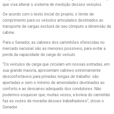
que visa alterar o sistema de medição desses veículos.
De acordo com o texto inicial do projeto, o limite de
comprimento para os veículos articulados destinados ao
transporte de cargas excluirá de seu cômputo a dimensão da
cabine.
Para o Senador, as cabines dos caminhões oferecidas no
mercado nacional são as menores possíveis, para evitar a
perda da capacidade de carga do veículo.
“Os veículos de carga que circulam em nossas estradas, em
sua grande maioria, apresentam cabines extremamente
desconfortáveis para jornadas longas de trabalho: são
apertadas e sem o mínimo de amenidades destinadas ao
conforto e ao descanso adequado dos condutores. Não
podemos esquecer que, muitas vezes, a boleia do caminhão
faz as vezes de moradia desses trabalhadores”, disse o
Senador.