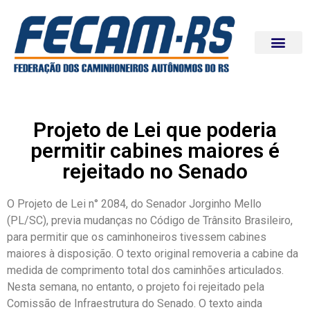
Projeto de Lei que poderia
permitir cabines maiores é
rejeitado no Senado
O Projeto de Lei n° 2084, do Senador Jorginho Mello
(PL/SC), previa mudanças no Código de Trânsito Brasileiro,
para permitir que os caminhoneiros tivessem cabines
maiores à disposição. O texto original removeria a cabine da
medida de comprimento total dos caminhões articulados.
Nesta semana, no entanto, o projeto foi rejeitado pela
Comissão de Infraestrutura do Senado. O texto ainda