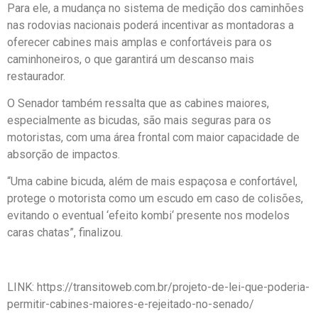
Para ele, a mudança no sistema de medição dos caminhões
nas rodovias nacionais poderá incentivar as montadoras a
oferecer cabines mais amplas e confortáveis para os
caminhoneiros, o que garantirá um descanso mais
restaurador.
O Senador também ressalta que as cabines maiores,
especialmente as bicudas, são mais seguras para os
motoristas, com uma área frontal com maior capacidade de
absorção de impactos.
“Uma cabine bicuda, além de mais espaçosa e confortável,
protege o motorista como um escudo em caso de colisões,
evitando o eventual ‘efeito kombi‘ presente nos modelos
caras chatas”, finalizou.
LINK: https://transitoweb.com.br/projeto-de-lei-que-poderia-
permitir-cabines-maiores-e-rejeitado-no-senado/