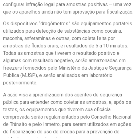
configurar infração legal para amostras positivas – uma vez
que os aparelhos ainda não tem aprovação para fiscalização.
Os dispositivos “drogômetros” são equipamentos portáteis
utilizados para detecção de substâncias como cocaína,
maconha, anfetaminas e outras, com coleta feita por
amostras de fluidos orais, e resultados de 5 a 10 minutos.
Todas as amostras que tiverem o resultado positivo e
algumas com resultado negativo, serão armazenadas em
freezers fornecidos pelo Ministério da Justiça e Segurança
Pública (MJSP), e serão analisados em laboratório
posteriormente.
A ação visa à aprendizagem dos agentes de segurança
pública para entender como coletar as amostras, e, após os
testes, os equipamentos que tiverem sua eficácia
comprovada serão regulamentados pelo Conselho Nacional
de Trânsito e pelo Inmetro, para serem utilizados em ações
de fiscalização do uso de drogas para a prevenção de