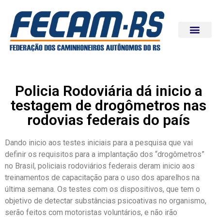
Policia Rodoviária dá inicio a
testagem de drogômetros nas
rodovias federais do país
Dando inicio aos testes iniciais para a pesquisa que vai
definir os requisitos para a implantação dos “drogômetros”
no Brasil, policiais rodoviários federais deram inicio aos
treinamentos de capacitação para o uso dos aparelhos na
última semana. Os testes com os dispositivos, que tem o
objetivo de detectar substâncias psicoativas no organismo,
serão feitos com motoristas voluntários, e não irão