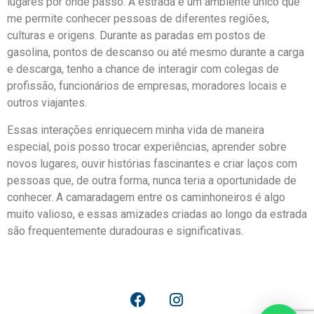
lugares por onde passo. A estrada é um ambiente único que
me permite conhecer pessoas de diferentes regiões,
culturas e origens. Durante as paradas em postos de
gasolina, pontos de descanso ou até mesmo durante a carga
e descarga, tenho a chance de interagir com colegas de
profissão, funcionários de empresas, moradores locais e
outros viajantes.
Essas interações enriquecem minha vida de maneira
especial, pois posso trocar experiências, aprender sobre
novos lugares, ouvir histórias fascinantes e criar laços com
pessoas que, de outra forma, nunca teria a oportunidade de
conhecer. A camaradagem entre os caminhoneiros é algo
muito valioso, e essas amizades criadas ao longo da estrada
são frequentemente duradouras e significativas.