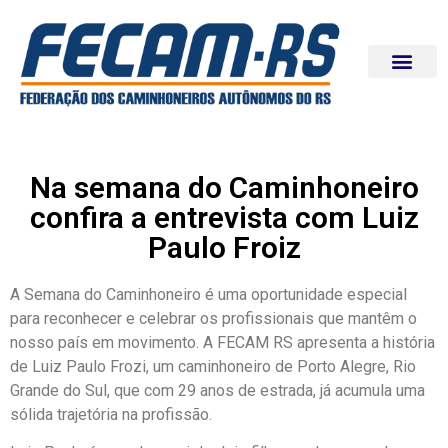
Na semana do Caminhoneiro
confira a entrevista com Luiz
Paulo Froiz
A Semana do Caminhoneiro é uma oportunidade especial
para reconhecer e celebrar os profissionais que mantêm o
nosso país em movimento. A FECAM RS apresenta a história
de Luiz Paulo Frozi, um caminhoneiro de Porto Alegre, Rio
Grande do Sul, que com 29 anos de estrada, já acumula uma
sólida trajetória na profissão.