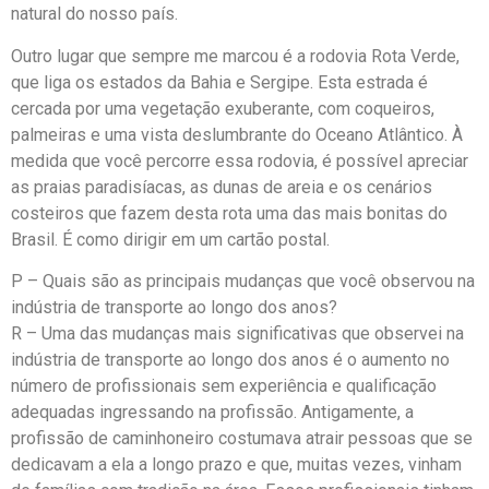
natural do nosso país.
Outro lugar que sempre me marcou é a rodovia Rota Verde,
que liga os estados da Bahia e Sergipe. Esta estrada é
cercada por uma vegetação exuberante, com coqueiros,
palmeiras e uma vista deslumbrante do Oceano Atlântico. À
medida que você percorre essa rodovia, é possível apreciar
as praias paradisíacas, as dunas de areia e os cenários
costeiros que fazem desta rota uma das mais bonitas do
Brasil. É como dirigir em um cartão postal.
P – Quais são as principais mudanças que você observou na
indústria de transporte ao longo dos anos?
R – Uma das mudanças mais significativas que observei na
indústria de transporte ao longo dos anos é o aumento no
número de profissionais sem experiência e qualificação
adequadas ingressando na profissão. Antigamente, a
profissão de caminhoneiro costumava atrair pessoas que se
dedicavam a ela a longo prazo e que, muitas vezes, vinham