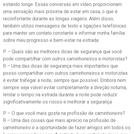
estando longe. Essas conversas em vídeo proporcionam
uma sensação mais próxima de estar em casa, o que é
reconfortante durante as longas viagens. Além disso,
também utilizo mensagens de texto e ligações telefônicas
para manter um contato constante e informar minha família
sobre meu progresso e bem-estar na estrada.
P – Quais são as melhores dicas de segurança que você
pode compartilhar com outros caminhoneiros e motoristas?
R – Uma das dicas de segurança mais importantes que
posso compartilhar com outros caminhoneiros e motoristas
é evitar trafegar à noite, sempre que possível. Embora nem
sempre seja viável evitar completamente a direção noturna,
limitar o tempo na estrada durante a noite pode reduzir
significativamente os riscos e melhorar a segurança
P – O que você mais gosta na profissão de caminhoneiro?
R – Uma das coisas que mais aprecio na profissão de
caminhoneiro é a oportunidade de fazer amigos em todos os