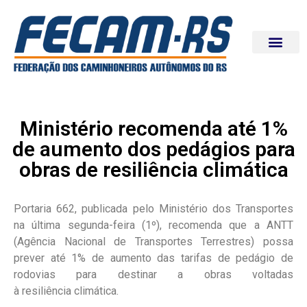
Ministério recomenda até 1%
de aumento dos pedágios para
obras de resiliência climática
Portaria 662, publicada pelo Ministério dos Transportes
na última segunda-feira (1º), recomenda que a ANTT
(Agência Nacional de Transportes Terrestres) possa
prever até 1% de aumento das tarifas de pedágio de
rodovias para destinar a obras voltadas
à resiliência climática.