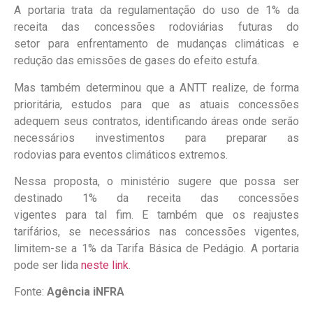
A portaria trata da regulamentação do uso de 1% da
receita das concessões rodoviárias futuras do
setor para enfrentamento de mudanças climáticas e
redução das emissões de gases do efeito estufa.
Mas também determinou que a ANTT realize, de forma
prioritária, estudos para que as atuais concessões
adequem seus contratos, identificando áreas onde serão
necessários investimentos para preparar as
rodovias para eventos climáticos extremos.
Nessa proposta, o ministério sugere que possa ser
destinado 1% da receita das concessões
vigentes para tal fim. E também que os reajustes
tarifários, se necessários nas concessões vigentes,
limitem-se a 1% da Tarifa Básica de Pedágio. A portaria
pode ser lida
neste link
.
Fonte:
Agência iNFRA