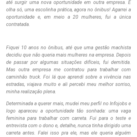
até surgir uma nova oportunidade em outra empresa. E
olha só, uma escolinha prática, agora no ônibus! Agarrei a
oportunidade e, em meio a 20 mulheres, fui a única
contratada.
Fiquei 10 anos no ônibus, até que uma gestão machista
decidiu que não queria mais mulheres na empresa. Depois
de passar por algumas situações difíceis, fui demitida.
Mas outra empresa me contratou para trabalhar com
caminhão truck. Foi lá que aprendi sobre a vivência nas
estradas, viajava muito e ali percebi meu melhor sorriso,
minha realização plena.
Determinada a querer mais, mudei meu perfil no Infojobs e
logo apareceu a oportunidade tão sonhada: uma vaga
feminina para trabalhar com carreta. Fui para o teste e
entrevista com o dono e, detalhe, nunca tinha dirigido uma
carreta antes. Falei isso pra ele, mas ele queria alguém