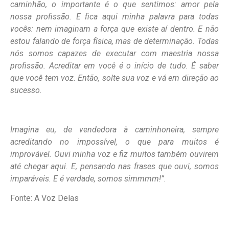
caminhão, o importante é o que sentimos: amor pela
nossa profissão. E fica aqui minha palavra para todas
vocês: nem imaginam a força que existe aí dentro. E não
estou falando de força física, mas de determinação. Todas
nós somos capazes de executar com maestria nossa
profissão. Acreditar em você é o início de tudo. É saber
que você tem voz. Então, solte sua voz e vá em direção ao
sucesso.
Imagina eu, de vendedora à caminhoneira, sempre
acreditando no impossível, o que para muitos é
improvável. Ouvi minha voz e fiz muitos também ouvirem
até chegar aqui. E, pensando nas frases que ouvi, somos
imparáveis. E é verdade, somos simmmm!”.
Fonte: A Voz Delas