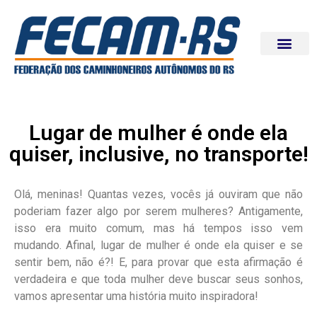
Lugar de mulher é onde ela
quiser, inclusive, no transporte!
Olá, meninas! Quantas vezes, vocês já ouviram que não
poderiam fazer algo por serem mulheres? Antigamente,
isso era muito comum, mas há tempos isso vem
mudando. Afinal, lugar de mulher é onde ela quiser e se
sentir bem, não é?! E, para provar que esta afirmação é
verdadeira e que toda mulher deve buscar seus sonhos,
vamos apresentar uma história muito inspiradora!