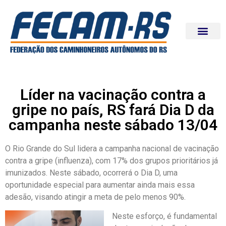
Líder na vacinação contra a
gripe no país, RS fará Dia D da
campanha neste sábado 13/04
O Rio Grande do Sul lidera a campanha nacional de vacinação
contra a gripe (influenza), com 17% dos grupos prioritários já
imunizados. Neste sábado, ocorrerá o Dia D, uma
oportunidade especial para aumentar ainda mais essa
adesão, visando atingir a meta de pelo menos 90%.
Neste e
sforço, é fundamental