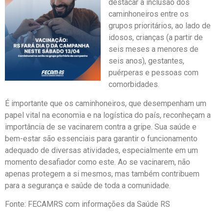
destacar a inclusão dos
caminhoneiros entre os
grupos prioritários, ao lado de
idosos, crianças (a partir de
seis meses a menores de
seis anos), gestantes,
puérperas e pessoas com
comorbidades.
É importante que os caminhoneiros, que desempenham um
papel vital na economia e na logística do país, reconheçam a
importância de se vacinarem contra a gripe. Sua saúde e
bem-estar são essenciais para garantir o funcionamento
adequado de diversas atividades, especialmente em um
momento desafiador como este. Ao se vacinarem, não
apenas protegem a si mesmos, mas também contribuem
para a segurança e saúde de toda a comunidade.
Fonte: FECAMRS com informações da Saúde RS