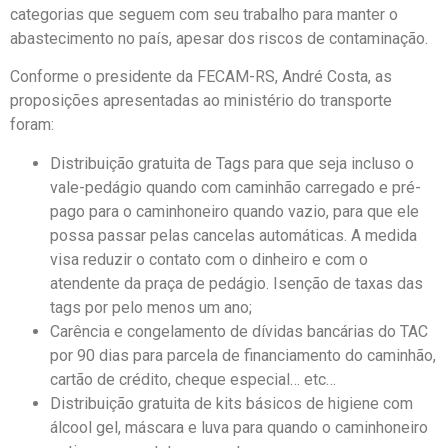
categorias que seguem com seu trabalho para manter o
abastecimento no país, apesar dos riscos de contaminação.
Conforme o presidente da FECAM-RS, André Costa, as
proposições apresentadas ao ministério do transporte
foram:
Distribuição gratuita de Tags para que seja incluso o
vale-pedágio quando com caminhão carregado e pré-
pago para o caminhoneiro quando vazio, para que ele
possa passar pelas cancelas automáticas. A medida
visa reduzir o contato com o dinheiro e com o
atendente da praça de pedágio. Isenção de taxas das
tags por pelo menos um ano;
Carência e congelamento de dívidas bancárias do TAC
por 90 dias para parcela de financiamento do caminhão,
cartão de crédito, cheque especial… etc…
Distribuição gratuita de kits básicos de higiene com
álcool gel, máscara e luva para quando o caminhoneiro