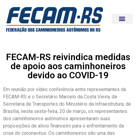
FECAM-RS reivindica medidas
de apoio aos caminhoneiros
devido ao COVID-19
Em reunião por vídeo conferência entre representantes da
FECAM-RS e o Secretário Marcelo da Costa Vieira, da
Secretaria de Transportes do Ministério da Infraestrutura, de
Brasília, nesta sexta-feira, 20 de março, os representantes
dos caminhoneiros autônomos apresentaram suas
proposições de alívio financeiro para o enfrentamento da
crise do coronavírus. Os caminhoneiros são uma das