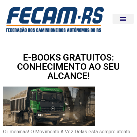
E-BOOKS GRATUITOS:
CONHECIMENTO AO SEU
ALCANCE!
Oi, meninas! O Movimento A Voz Delas está sempre atento