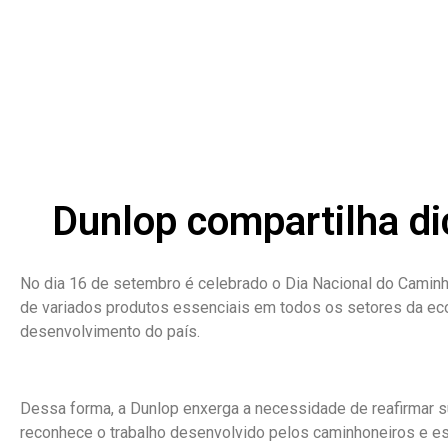
Dunlop compartilha di
No dia 16 de setembro é celebrado o Dia Nacional do Caminh
de variados produtos essenciais em todos os setores da econ
desenvolvimento do país.
Dessa forma, a Dunlop enxerga a necessidade de reafirmar su
reconhece o trabalho desenvolvido pelos caminhoneiros e es