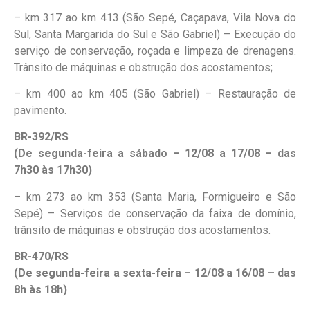
– km 317 ao km 413 (São Sepé, Caçapava, Vila Nova do
Sul, Santa Margarida do Sul e São Gabriel) – Execução do
serviço de conservação, roçada e limpeza de drenagens.
Trânsito de máquinas e obstrução dos acostamentos;
– km 400 ao km 405 (São Gabriel) – Restauração de
pavimento.
BR-392/RS
(De segunda-feira a sábado – 12/08 a 17/08 – das
7h30 às 17h30)
– km 273 ao km 353 (Santa Maria, Formigueiro e São
Sepé) – Serviços de conservação da faixa de domínio,
trânsito de máquinas e obstrução dos acostamentos.
BR-470/RS
(De segunda-feira a sexta-feira – 12/08 a 16/08 – das
8h às 18h)