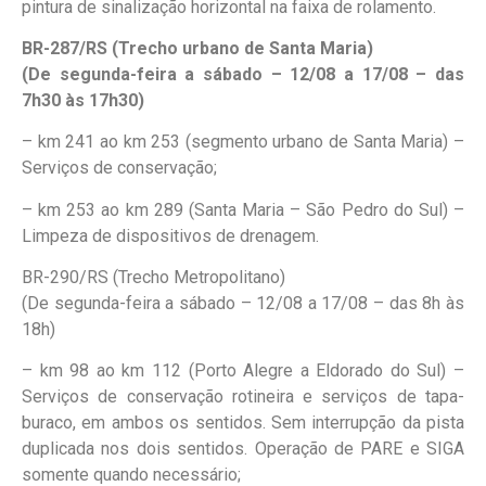
pintura de sinalização horizontal na faixa de rolamento.
BR-287/RS (Trecho urbano de Santa Maria)
(De segunda-feira a sábado – 12/08 a 17/08 – das
7h30 às 17h30)
– km 241 ao km 253 (segmento urbano de Santa Maria) –
Serviços de conservação;
– km 253 ao km 289 (Santa Maria – São Pedro do Sul) –
Limpeza de dispositivos de drenagem.
BR-290/RS (Trecho Metropolitano)
(De segunda-feira a sábado – 12/08 a 17/08 – das 8h às
18h)
– km 98 ao km 112 (Porto Alegre a Eldorado do Sul) –
Serviços de conservação rotineira e serviços de tapa-
buraco, em ambos os sentidos. Sem interrupção da pista
duplicada nos dois sentidos. Operação de PARE e SIGA
somente quando necessário;