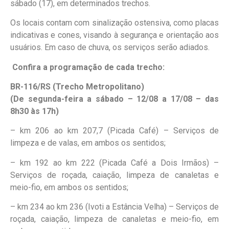
sábado (17), em determinados trechos.
Os locais contam com sinalização ostensiva, como placas
indicativas e cones, visando à segurança e orientação aos
usuários. Em caso de chuva, os serviços serão adiados.
Confira a programação de cada trecho:
BR-116/RS (Trecho Metropolitano)
(De segunda-feira a sábado – 12/08 a 17/08 – das
8h30 às 17h)
– km 206 ao km 207,7 (Picada Café) – Serviços de
limpeza e de valas, em ambos os sentidos;
– km 192 ao km 222 (Picada Café a Dois Irmãos) –
Serviços de roçada, caiação, limpeza de canaletas e
meio-fio, em ambos os sentidos;
– km 234 ao km 236 (Ivoti a Estância Velha) – Serviços de
roçada, caiação, limpeza de canaletas e meio-fio, em