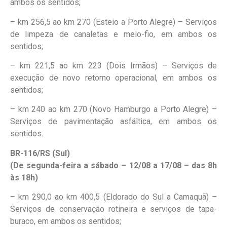
ambos os sentidos;
– km 256,5 ao km 270 (Esteio a Porto Alegre) – Serviços
de limpeza de canaletas e meio-fio, em ambos os
sentidos;
– km 221,5 ao km 223 (Dois Irmãos) – Serviços de
execução de novo retorno operacional, em ambos os
sentidos;
– km 240 ao km 270 (Novo Hamburgo a Porto Alegre) –
Serviços de pavimentação asfáltica, em ambos os
sentidos.
BR-116/RS (Sul)
(De segunda-feira a sábado – 12/08 a 17/08 – das 8h
às 18h)
– km 290,0 ao km 400,5 (Eldorado do Sul a Camaquã) –
Serviços de conservação rotineira e serviços de tapa-
buraco, em ambos os sentidos;