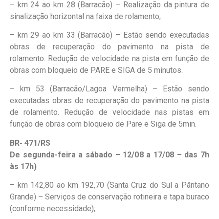
– km 24 ao km 28 (Barracão) – Realização da pintura de
sinalização horizontal na faixa de rolamento;
– km 29 ao km 33 (Barracão) – Estão sendo executadas
obras de recuperação do pavimento na pista de
rolamento. Redução de velocidade na pista em função de
obras com bloqueio de PARE e SIGA de 5 minutos.
– km 53 (Barracão/Lagoa Vermelha) – Estão sendo
executadas obras de recuperação do pavimento na pista
de rolamento. Redução de velocidade nas pistas em
função de obras com bloqueio de Pare e Siga de 5min.
BR- 471/RS
De segunda-feira a sábado – 12/08 a 17/08 – das 7h
às 17h)
– km 142,80 ao km 192,70 (Santa Cruz do Sul a Pântano
Grande) – Serviços de conservação rotineira e tapa buraco
(conforme necessidade);