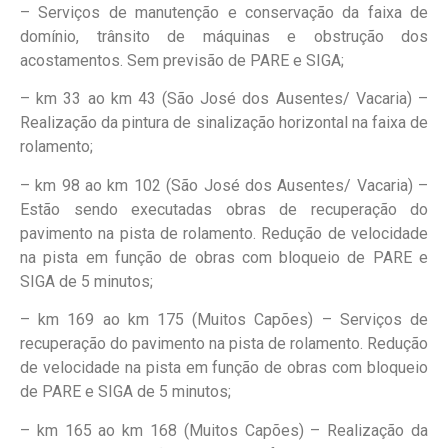
– Serviços de manutenção e conservação da faixa de
domínio, trânsito de máquinas e obstrução dos
acostamentos. Sem previsão de PARE e SIGA;
– km 33 ao km 43 (São José dos Ausentes/ Vacaria) –
Realização da pintura de sinalização horizontal na faixa de
rolamento;
– km 98 ao km 102 (São José dos Ausentes/ Vacaria) –
Estão sendo executadas obras de recuperação do
pavimento na pista de rolamento. Redução de velocidade
na pista em função de obras com bloqueio de PARE e
SIGA de 5 minutos;
– km 169 ao km 175 (Muitos Capões) – Serviços de
recuperação do pavimento na pista de rolamento. Redução
de velocidade na pista em função de obras com bloqueio
de PARE e SIGA de 5 minutos;
– km 165 ao km 168 (Muitos Capões) – Realização da