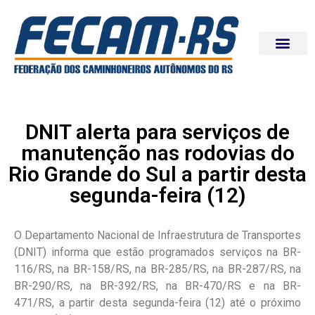
DNIT alerta para serviços de
manutenção nas rodovias do
Rio Grande do Sul a partir desta
segunda-feira (12)
O Departamento Nacional de Infraestrutura de Transportes
(DNIT) informa que estão programados serviços na BR-
116/RS, na BR-158/RS, na BR-285/RS, na BR-287/RS, na
BR-290/RS, na BR-392/RS, na BR-470/RS e na BR-
471/RS, a partir desta segunda-feira (12) até o próximo