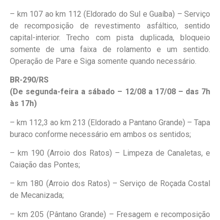
– km 107 ao km 112 (Eldorado do Sul e Guaíba) – Serviço
de recomposição de revestimento asfáltico, sentido
capital-interior. Trecho com pista duplicada, bloqueio
somente de uma faixa de rolamento e um sentido.
Operação de Pare e Siga somente quando necessário.
BR-290/RS
(De segunda-feira a sábado – 12/08 a 17/08 – das 7h
às 17h)
– km 112,3 ao km 213 (Eldorado a Pantano Grande) – Tapa
buraco conforme necessário em ambos os sentidos;
– km 190 (Arroio dos Ratos) – Limpeza de Canaletas, e
Caiação das Pontes;
– km 180 (Arroio dos Ratos) – Serviço de Roçada Costal
de Mecanizada;
– km 205 (Pântano Grande) – Fresagem e recomposição