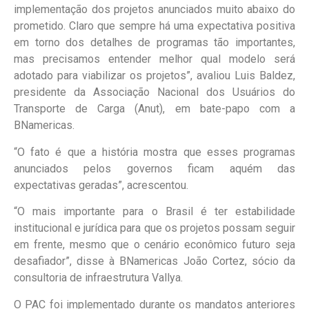
implementação dos projetos anunciados muito abaixo do
prometido. Claro que sempre há uma expectativa positiva
em torno dos detalhes de programas tão importantes,
mas precisamos entender melhor qual modelo será
adotado para viabilizar os projetos”, avaliou Luis Baldez,
presidente da Associação Nacional dos Usuários do
Transporte de Carga (Anut), em bate-papo com a
BNamericas.
“O fato é que a história mostra que esses programas
anunciados pelos governos ficam aquém das
expectativas geradas”, acrescentou.
“O mais importante para o Brasil é ter estabilidade
institucional e jurídica para que os projetos possam seguir
em frente, mesmo que o cenário econômico futuro seja
desafiador”, disse à BNamericas João Cortez, sócio da
consultoria de infraestrutura Vallya.
O PAC foi implementado durante os mandatos anteriores