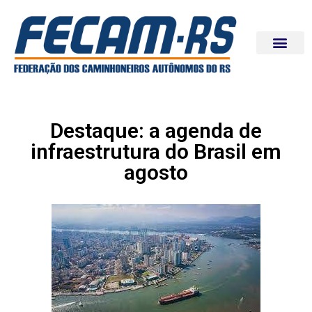
Destaque: a agenda de
infraestrutura do Brasil em
agosto