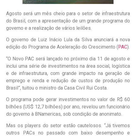
Agosto será um mês cheio para o setor de infraestrutura
do Brasil, com a apresentação de um grande programa do
governo e a realização de vários leilões.
O governo de Luiz Inácio Lula da Silva anunciará a nova
edição do Programa de Aceleração do Crescimento (
PAC
).
“O Novo PAC será lançado no próximo dia 11 de agosto e
inclui uma série de investimentos na área social, logística
e de infraestrutura, com grande impacto na geração de
emprego e renda e redução de custos de produção no
Brasil”, tuitou o ministro da Casa Civil Rui Costa.
O programa pode gerar investimentos no valor de R$ 60
bilhões (US$ 12,7 bilhões) por ano, revelou um funcionário
do governo à BNamericas, sob condição de anonimato.
Mas os players do setor estão cautelosos. “Já tivemos
outros PACs no passado com baixo desempenho e