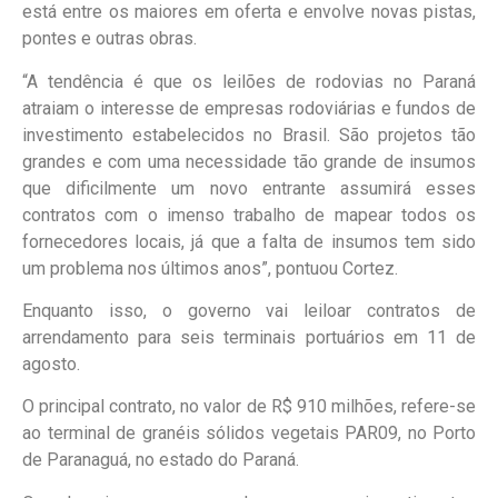
está entre os maiores em oferta e envolve novas pistas,
pontes e outras obras.
“A tendência é que os leilões de rodovias no Paraná
atraiam o interesse de empresas rodoviárias e fundos de
investimento estabelecidos no Brasil. São projetos tão
grandes e com uma necessidade tão grande de insumos
que dificilmente um novo entrante assumirá esses
contratos com o imenso trabalho de mapear todos os
fornecedores locais, já que a falta de insumos tem sido
um problema nos últimos anos”, pontuou Cortez.
Enquanto isso, o governo vai leiloar contratos de
arrendamento para seis terminais portuários em 11 de
agosto.
O principal contrato, no valor de R$ 910 milhões, refere-se
ao terminal de granéis sólidos vegetais PAR09, no Porto
de Paranaguá, no estado do Paraná.