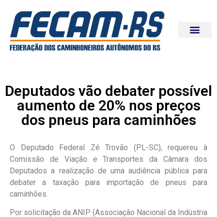
Deputados vão debater possível
aumento de 20% nos preços
dos pneus para caminhões
O Deputado Federal Zé Trovão (PL-SC), requereu à
Comissão de Viação e Transportes da Câmara dos
Deputados a realização de uma audiência pública para
debater a taxação para importação de pneus para
caminhões.
Por solicitação da ANIP (Associação Nacional da Indústria