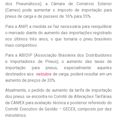
dos Pneumáticos), a Câmara de Comércio Exterior
(Camex) pode aumentar o imposto de importação para
pneus de carga e de passeio de 16% para 35%.
Para a ANIP, a medida se faz necessária para reequilibrar
o mercado diante do aumento das importações registrado
nos últimos três anos, o que tornaria o pneu brasileiro
mais competitivo.
Para a ABIDIP (Associação Brasileira dos Distribuidores
e Importadores de Pneus), o aumento das taxas de
importação para pneus, especialmente aqueles
destinados aos
veículos
de carga, poderá resultar em um
aumento de preços de 20%.
Atualmente, o pedido de aumento da tarifa de importação
dos pneus se encontra no Comitê de Alterações Tarifárias
da CAMEX para avaliação técnica e posterior referendo do
Comitê Executivo de Gestão – GECEX, composto por dez
ministérios.