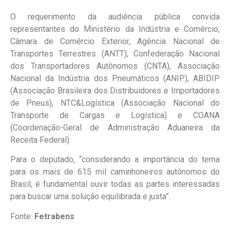
O requerimento da audiência pública convida
representantes do Ministério da Indústria e Comércio,
Câmara de Comércio Exterior, Agência Nacional de
Transportes Terrestres (ANTT), Confederação Nacional
dos Transportadores Autônomos (CNTA), Associação
Nacional da Indústria dos Pneumáticos (ANIP), ABIDIP
(Associação Brasileira dos Distribuidores e Importadores
de Pneus), NTC&Logística (Associação Nacional do
Transporte de Cargas e Logística) e COANA
(Coordenação-Geral de Administração Aduaneira da
Receita Federal).
Para o deputado, “considerando a importância do tema
para os mais de 615 mil caminhoneiros autônomos do
Brasil, é fundamental ouvir todas as partes interessadas
para buscar uma solução equilibrada e justa”.
Fonte:
Fetrabens