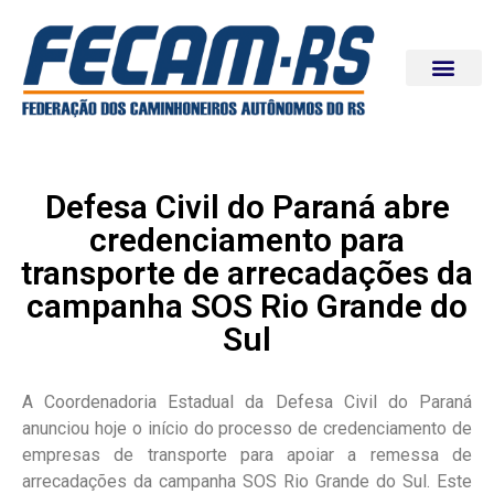
Defesa Civil do Paraná abre
credenciamento para
transporte de arrecadações da
campanha SOS Rio Grande do
Sul
A Coordenadoria Estadual da Defesa Civil do Paraná
anunciou hoje o início do processo de credenciamento de
empresas de transporte para apoiar a remessa de
arrecadações da campanha SOS Rio Grande do Sul. Este