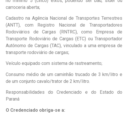
no mínimo 5 (cinco) eixos, podendo ser baú, sider ou
carroceria aberta;
Cadastro na Agência Nacional de Transportes Terrestres
(ANTT), com Registro Nacional de Transportadores
Rodoviários de Cargas (RNTRC), como Empresa de
Transporte Rodoviário de Cargas (ETC) ou Transportador
Autônomo de Cargas (TAC), vinculado a uma empresa de
transporte rodoviário de cargas;
Veículo equipado com sistema de rastreamento;
Consumo médio de um caminhão trucado de 3 km/litro e
de um conjunto cavalo/trator de 2 km/litro.
Responsabilidades do Credenciado e do Estado do
Paraná
O Credenciado obriga-se a: