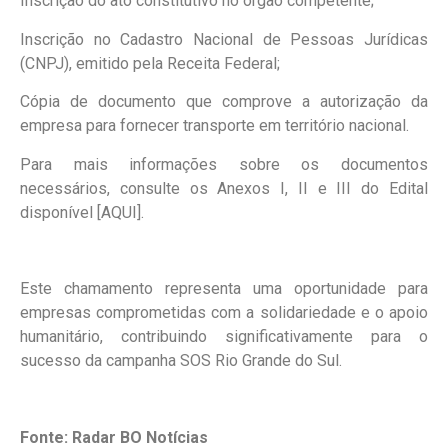
Inscrição do ato constitutivo no órgão competente;
Inscrição no Cadastro Nacional de Pessoas Jurídicas
(CNPJ), emitido pela Receita Federal;
Cópia de documento que comprove a autorização da
empresa para fornecer transporte em território nacional.
Para mais informações sobre os documentos
necessários, consulte os Anexos I, II e III do Edital
disponível [AQUI].
Este chamamento representa uma oportunidade para
empresas comprometidas com a solidariedade e o apoio
humanitário, contribuindo significativamente para o
sucesso da campanha SOS Rio Grande do Sul.
Fonte: Radar BO Notícias