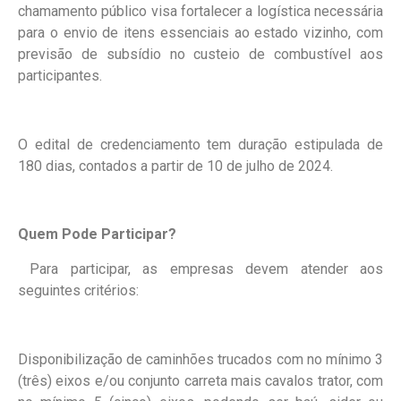
chamamento público visa fortalecer a logística necessária
para o envio de itens essenciais ao estado vizinho, com
previsão de subsídio no custeio de combustível aos
participantes.
O edital de credenciamento tem duração estipulada de
180 dias, contados a partir de 10 de julho de 2024.
Quem Pode Participar?
Para participar, as empresas devem atender aos
seguintes critérios:
Disponibilização de caminhões trucados com no mínimo 3
(três) eixos e/ou conjunto carreta mais cavalos trator, com