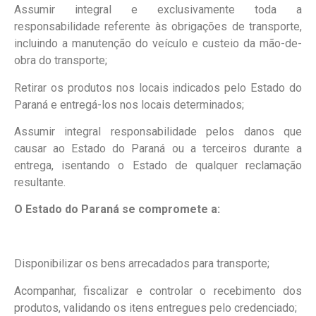
Assumir integral e exclusivamente toda a
responsabilidade referente às obrigações de transporte,
incluindo a manutenção do veículo e custeio da mão-de-
obra do transporte;
Retirar os produtos nos locais indicados pelo Estado do
Paraná e entregá-los nos locais determinados;
Assumir integral responsabilidade pelos danos que
causar ao Estado do Paraná ou a terceiros durante a
entrega, isentando o Estado de qualquer reclamação
resultante.
O Estado do Paraná se compromete a:
Disponibilizar os bens arrecadados para transporte;
Acompanhar, fiscalizar e controlar o recebimento dos
produtos, validando os itens entregues pelo credenciado;