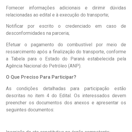
Fornecer informações adicionais e dirimir dúvidas
relacionadas ao edital e à execução do transporte;
Notificar por escrito o credenciado em caso de
desconformidades na parceria;
Efetuar o pagamento do combustível por meio de
ressarcimento após a finalização do transporte, conforme
a Tabela para o Estado do Paraná estabelecida pela
Agência Nacional do Petróleo (ANP).
O Que Preciso Para Participar?
As condições detalhadas para participação estão
descritas no item 4 do Edital. Os interessados devem
preencher os documentos dos anexos e apresentar os
seguintes documentos: