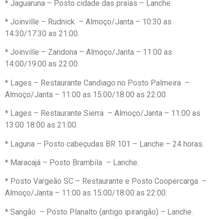
* Jaguaruna – Posto cidade das praias – Lanche.
* Joinville – Rudnick – Almoço/Janta – 10:30 as
14:30/17:30 as 21:00.
* Joinville – Zandona – Almoço/Janta – 11:00 as
14:00/19:00 as 22:00.
* Lages – Restaurante Candiago no Posto Palmeira –
Almoço/Janta – 11:00 as 15:00/18:00 as 22:00.
* Lages – Restaurante Sierra – Almoço/Janta – 11:00 as
13:00 18:00 as 21:00.
* Laguna – Posto cabeçudas BR 101 – Lanche – 24 horas.
* Maracajá – Posto Brambila – Lanche.
* Posto Vargeão SC – Restaurante e Posto Coopercarga –
Almoço/Janta – 11:00 as 15:00/18:00 as 22:00.
* Sangão – Posto Planalto (antigo ipirangão) – Lanche.