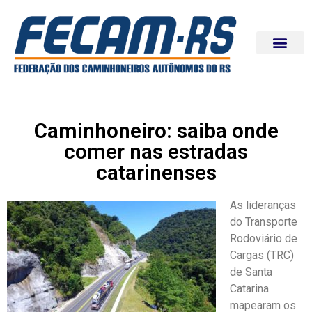
Caminhoneiro: saiba onde
comer nas estradas
catarinenses
As lideranças
do Transporte
Rodoviário de
Cargas (TRC)
de Santa
Catarina
mapearam os