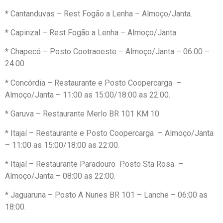
* Cantanduvas – Rest Fogão a Lenha – Almoço/Janta.
* Capinzal – Rest Fogão a Lenha – Almoço/Janta.
* Chapecó – Posto Cootraoeste – Almoço/Janta – 06:00 –
24:00.
* Concórdia – Restaurante e Posto Coopercarga –
Almoço/Janta – 11:00 as 15:00/18:00 as 22:00.
* Garuva – Restaurante Merlo BR 101 KM 10.
* Itajaí – Restaurante e Posto Coopercarga – Almoço/Janta
– 11:00 as 15:00/18:00 as 22:00.
* Itajaí – Restaurante Paradouro Posto Sta Rosa –
Almoço/Janta – 08:00 as 22:00.
* Jaguaruna – Posto A Nunes BR 101 – Lanche – 06:00 as
18:00.