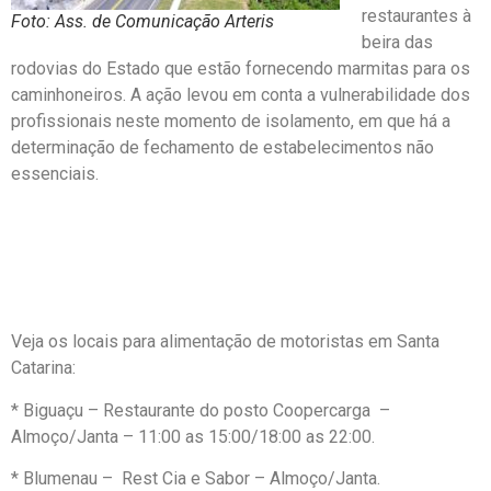
restaurantes à
Foto: Ass. de Comunicação Arteris
beira das
rodovias do Estado que estão fornecendo marmitas para os
caminhoneiros. A ação levou em conta a vulnerabilidade dos
profissionais neste momento de isolamento, em que há a
determinação de fechamento de estabelecimentos não
essenciais.
Veja os locais para alimentação de motoristas em Santa
Catarina:
* Biguaçu – Restaurante do posto Coopercarga –
Almoço/Janta – 11:00 as 15:00/18:00 as 22:00.
* Blumenau – Rest Cia e Sabor – Almoço/Janta.