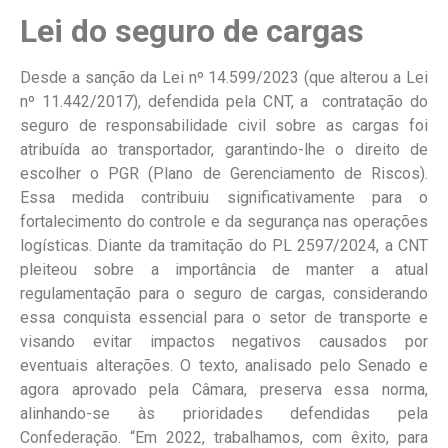
Lei do seguro de cargas
Desde a sanção da Lei nº 14.599/2023 (que alterou a Lei
nº 11.442/2017), defendida pela CNT, a contratação do
seguro de responsabilidade civil sobre as cargas foi
atribuída ao transportador, garantindo-lhe o direito de
escolher o PGR (Plano de Gerenciamento de Riscos).
Essa medida contribuiu significativamente para o
fortalecimento do controle e da segurança nas operações
logísticas. Diante da tramitação do PL 2597/2024, a CNT
pleiteou sobre a importância de manter a atual
regulamentação para o seguro de cargas, considerando
essa conquista essencial para o setor de transporte e
visando evitar impactos negativos causados por
eventuais alterações. O texto, analisado pelo Senado e
agora aprovado pela Câmara, preserva essa norma,
alinhando-se às prioridades defendidas pela
Confederação. “Em 2022, trabalhamos, com êxito, para