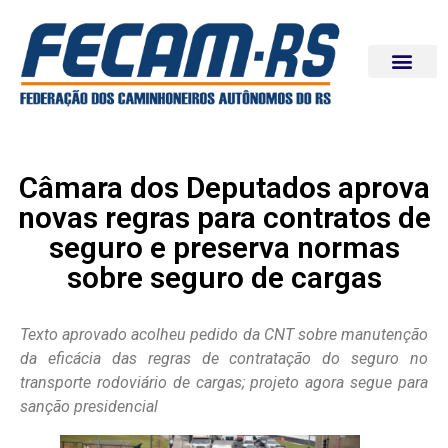
Câmara dos Deputados aprova
novas regras para contratos de
seguro e preserva normas
sobre seguro de cargas
Texto aprovado acolheu pedido da CNT sobre manutenção
da eficácia das regras de contratação do seguro no
transporte rodoviário de cargas; projeto agora segue para
sanção presidencial