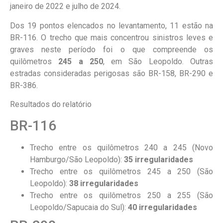
janeiro de 2022 e julho de 2024.
Dos 19 pontos elencados no levantamento, 11 estão na
BR-116. O trecho que mais concentrou sinistros leves e
graves neste período foi o que compreende os
quilômetros
245 a 250
, em São Leopoldo. Outras
estradas consideradas perigosas são BR-158, BR-290 e
BR-386.
Resultados do relatório
BR-116
Trecho entre os quilômetros 240 a 245 (Novo
Hamburgo/São Leopoldo):
35 irregularidades
Trecho entre os quilômetros 245 a 250 (São
Leopoldo):
38 irregularidades
Trecho entre os quilômetros 250 a 255 (São
Leopoldo/Sapucaia do Sul):
40 irregularidades