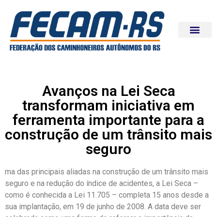
Avanços na Lei Seca
transformam iniciativa em
ferramenta importante para a
construção de um trânsito mais
seguro
ma das principais aliadas na construção de um trânsito mais
seguro e na redução do índice de acidentes, a Lei Seca –
como é conhecida a Lei 11.705 – completa 15 anos desde a
sua implantação, em 19 de junho de 2008. A data deve ser