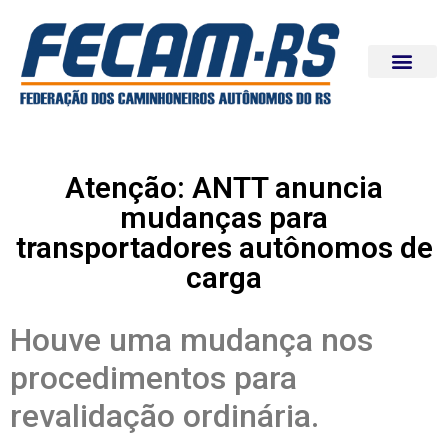
Atenção: ANTT anuncia
mudanças para
transportadores autônomos de
carga
Houve uma mudança nos
procedimentos para
revalidação ordinária.