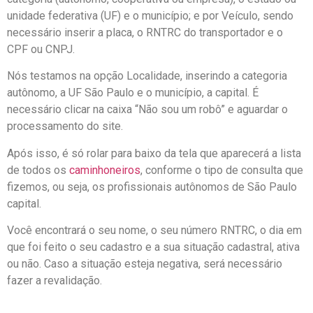
unidade federativa (UF) e o município; e por Veículo, sendo
necessário inserir a placa, o RNTRC do transportador e o
CPF ou CNPJ.
Nós testamos na opção Localidade, inserindo a categoria
autônomo, a UF São Paulo e o município, a capital. É
necessário clicar na caixa “Não sou um robô” e aguardar o
processamento do site.
Após isso, é só rolar para baixo da tela que aparecerá a lista
de todos os
caminhoneiros
, conforme o tipo de consulta que
fizemos, ou seja, os profissionais autônomos de São Paulo
capital.
Você encontrará o seu nome, o seu número RNTRC, o dia em
que foi feito o seu cadastro e a sua situação cadastral, ativa
ou não. Caso a situação esteja negativa, será necessário
fazer a revalidação.