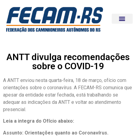
ANTT divulga recomendações
sobre o COVID-19
A ANTT enviou nesta quarta-feira, 18 de março, ofício com
orientações sobre o coronavírus. A FECAM-RS comunica que
apesar da entidade estar fechada, está trabalhando se
adequar as indicações da ANTT e voltar ao atendimento
presencial.
Leia a integra do Ofício abaixo:
Assunto:
Orientações quanto ao Coronavírus.