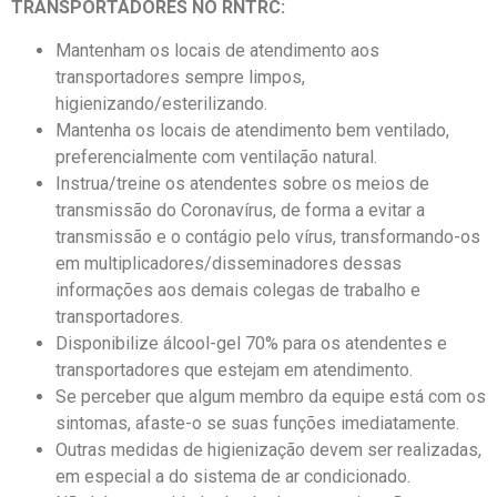
TRANSPORTADORES NO RNTRC:
Mantenham os locais de atendimento aos
transportadores sempre limpos,
higienizando/esterilizando.
Mantenha os locais de atendimento bem ventilado,
preferencialmente com ventilação natural.
Instrua/treine os atendentes sobre os meios de
transmissão do Coronavírus, de forma a evitar a
transmissão e o contágio pelo vírus, transformando-os
em multiplicadores/disseminadores dessas
informações aos demais colegas de trabalho e
transportadores.
Disponibilize álcool-gel 70% para os atendentes e
transportadores que estejam em atendimento.
Se perceber que algum membro da equipe está com os
sintomas, afaste-o se suas funções imediatamente.
Outras medidas de higienização devem ser realizadas,
em especial a do sistema de ar condicionado.