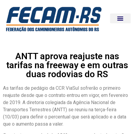
ANTT aprova reajuste nas
tarifas na freeway e em outras
duas rodovias do RS
As tarifas de pedágio da CCR ViaSul sofrerão o primeiro
reajuste desde que o contrato entrou em vigor, em fevereiro
de 2019. A diretoria colegiada da Agência Nacional de
Transportes Terrestres (ANTT) se reuniu na terça-feira
(10/03) para definir o percentual que será aplicado e a data
que o aumento passa a valer.